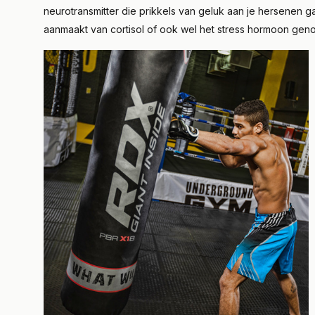
neurotransmitter die prikkels van geluk aan je hersenen g
aanmaakt van cortisol of ook wel het stress hormoon gen