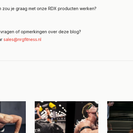
 zou je graag met onze RDX producten werken?
e vragen of opmerkingen over deze blog?
ar
sales@nrgfitness.nl