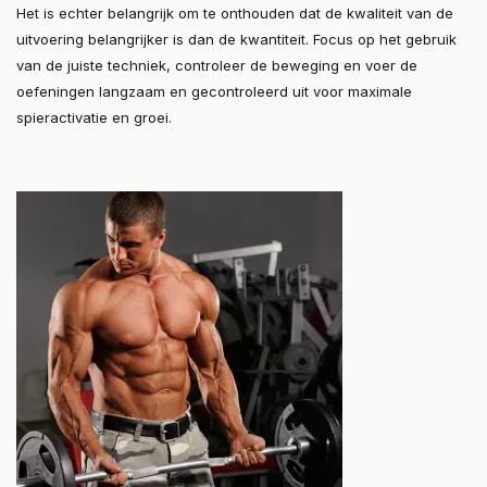
Het is echter belangrijk om te onthouden dat de kwaliteit van de
uitvoering belangrijker is dan de kwantiteit. Focus op het gebruik
van de juiste techniek, controleer de beweging en voer de
oefeningen langzaam en gecontroleerd uit voor maximale
spieractivatie en groei.