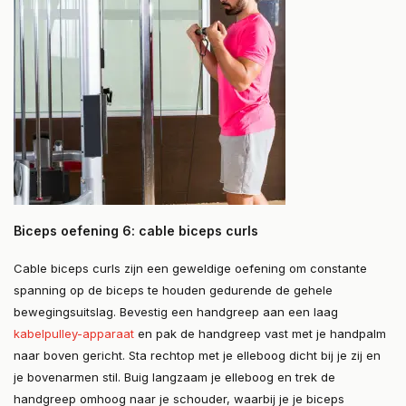
Biceps oefening 6: cable biceps curls
Cable biceps curls zijn een geweldige oefening om constante
spanning op de biceps te houden gedurende de gehele
bewegingsuitslag. Bevestig een handgreep aan een laag
kabelpulley-apparaat
en pak de handgreep vast met je handpalm
naar boven gericht. Sta rechtop met je elleboog dicht bij je zij en
je bovenarmen stil. Buig langzaam je elleboog en trek de
handgreep omhoog naar je schouder, waarbij je je biceps