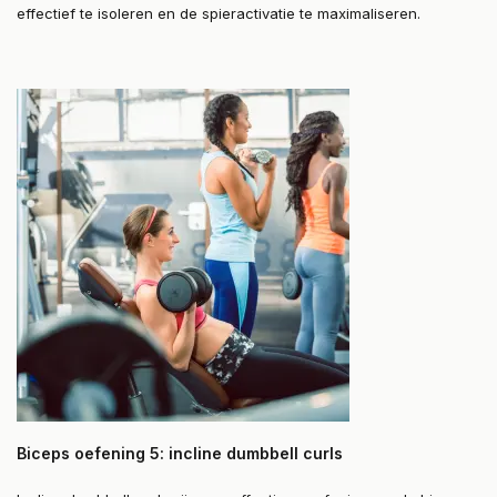
effectief te isoleren en de spieractivatie te maximaliseren.
Biceps oefening 5: incline dumbbell curls