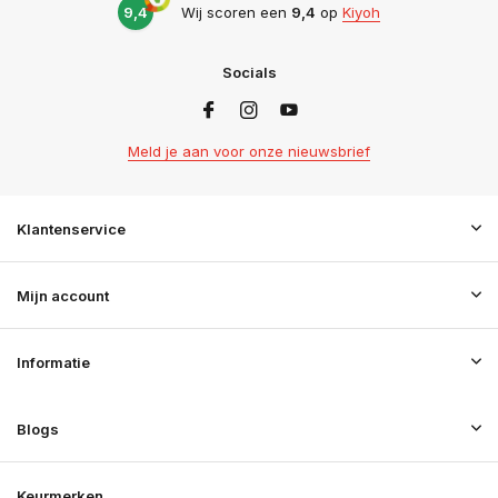
9,4
Wij scoren een
9,4
op
Kiyoh
Socials
Meld je aan voor onze nieuwsbrief
Klantenservice
Mijn account
Informatie
Blogs
Keurmerken