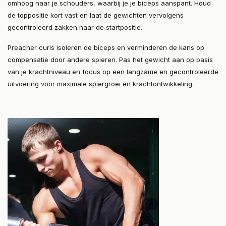
omhoog naar je schouders, waarbij je je biceps aanspant. Houd
de toppositie kort vast en laat de gewichten vervolgens
gecontroleerd zakken naar de startpositie.
Preacher curls isoleren de biceps en verminderen de kans op
compensatie door andere spieren. Pas het gewicht aan op basis
van je krachtniveau en focus op een langzame en gecontroleerde
uitvoering voor maximale spiergroei en krachtontwikkeling.