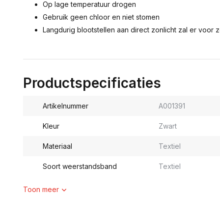
Op lage temperatuur drogen
Gebruik geen chloor en niet stomen
Langdurig blootstellen aan direct zonlicht zal er voor 
Productspecificaties
Artikelnummer
A001391
Kleur
Zwart
Materiaal
Textiel
Soort weerstandsband
Textiel
Toon meer