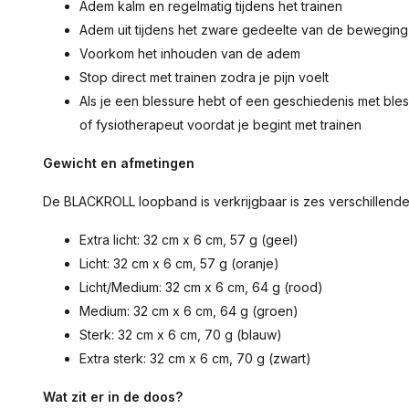
Adem kalm en regelmatig tijdens het trainen
Adem uit tijdens het zware gedeelte van de beweging
Voorkom het inhouden van de adem
Stop direct met trainen zodra je pijn voelt
Als je een blessure hebt of een geschiedenis met ble
of fysiotherapeut voordat je begint met trainen
Gewicht en afmetingen
De BLACKROLL loopband is verkrijgbaar is zes verschillende
Extra licht: 32 cm x 6 cm, 57 g (geel)
Licht: 32 cm x 6 cm, 57 g (oranje)
Licht/Medium: 32 cm x 6 cm, 64 g (rood)
Medium: 32 cm x 6 cm, 64 g (groen)
Sterk: 32 cm x 6 cm, 70 g (blauw)
Extra sterk: 32 cm x 6 cm, 70 g (zwart)
Wat zit er in de doos?