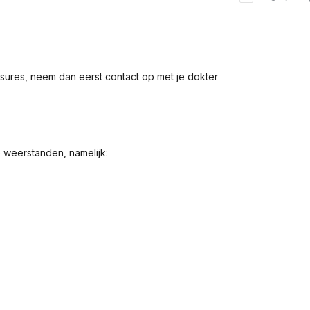
ssures, neem dan eerst contact op met je dokter
 weerstanden, namelijk: