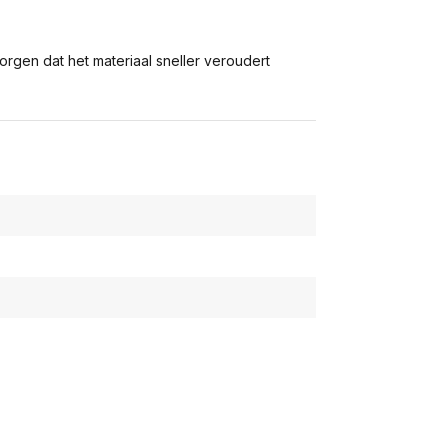
zorgen dat het materiaal sneller veroudert