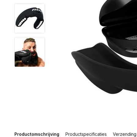
Productomschrijving
Productspecificaties
Verzending