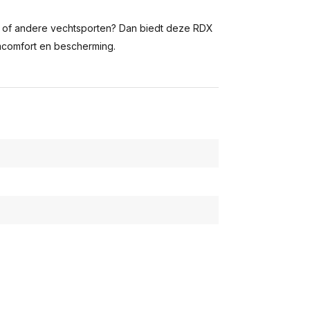
A of andere vechtsporten? Dan biedt deze RDX
comfort en bescherming.