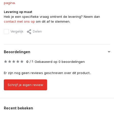
pagina
.
Levering op maat
Heb je een specifieke vraag omtrent de levering? Neem dan
contact met ons op
om dit af te stemmen.
Vergelijk
Delen
Beoordelingen
0
/
Gebaseerd op 0 beoordelingen
5
Er zijn nog geen reviews geschreven over dit product..
Schrijf je eigen review
Recent bekeken