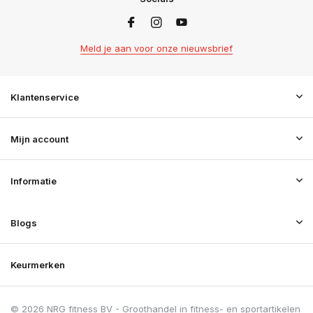
Meld je aan voor onze nieuwsbrief
Klantenservice
Mijn account
Informatie
Blogs
Keurmerken
© 2026 NRG fitness BV - Groothandel in fitness- en sportartikelen