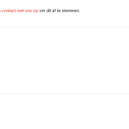
n
contact met ons op
om dit af te stemmen.