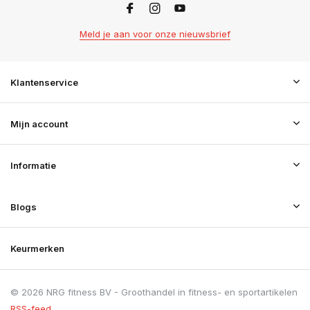
Meld je aan voor onze nieuwsbrief
Klantenservice
Mijn account
Informatie
Blogs
Keurmerken
© 2026 NRG fitness BV - Groothandel in fitness- en sportartikelen
RSS-feed