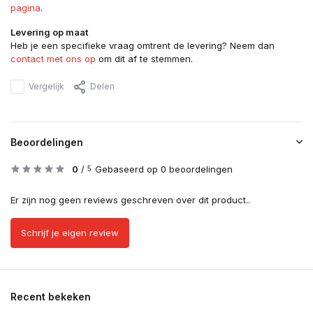
pagina
.
Levering op maat
Heb je een specifieke vraag omtrent de levering? Neem dan
contact met ons op
om dit af te stemmen.
Vergelijk
Delen
Beoordelingen
0
/
Gebaseerd op 0 beoordelingen
5
Er zijn nog geen reviews geschreven over dit product..
Schrijf je eigen review
Recent bekeken