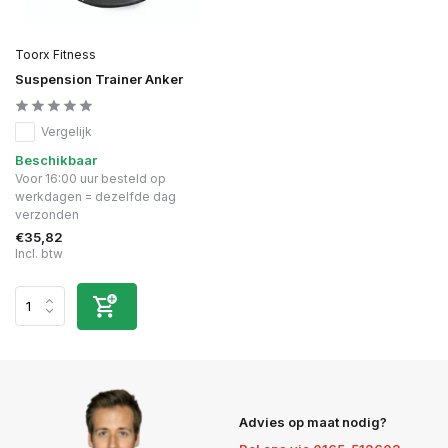
Toorx Fitness
Suspension Trainer Anker
Vergelijk
Beschikbaar
Voor 16:00 uur besteld op
werkdagen = dezelfde dag
verzonden
€35,82
Incl. btw
Advies op maat nodig?