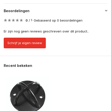
Beoordelingen
0
/
Gebaseerd op 0 beoordelingen
5
Er zijn nog geen reviews geschreven over dit product..
Schrijf je eigen review
Recent bekeken