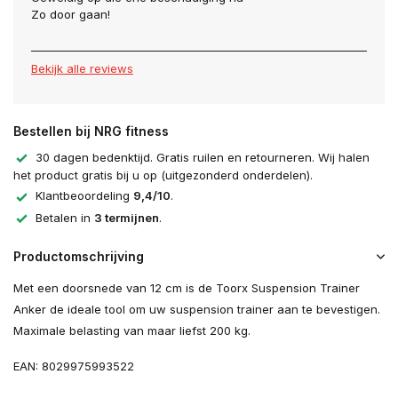
Zo door gaan!
Bekijk alle reviews
Bestellen bij NRG fitness
30 dagen bedenktijd. Gratis ruilen en retourneren. Wij halen
het product gratis bij u op (uitgezonderd onderdelen).
Klantbeoordeling
9,4/10
.
Betalen in
3 termijnen
.
Productomschrijving
Met een doorsnede van 12 cm is de Toorx Suspension Trainer
Anker de ideale tool om uw suspension trainer aan te bevestigen.
Maximale belasting van maar liefst 200 kg.
EAN: 8029975993522