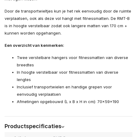
Door de transportwieltjes kun je het rek eenvoudig door de ruimte
verplaatsen, ook als deze vol hangt met fitnessmatten. De RMT-B
is in hoogte verstelbaar zodat ook langere matten van 170 cm +
kunnen worden opgehangen.
Een overzicht van kenmerken:
Twee verstelbare hangers voor fitnessmatten van diverse
breedtes
In hoogte verstelbaar voor fitnessmatten van diverse
lengtes
Inclusief transportwielen en handige grepen voor
eenvoudig verplaatsen
Afmetingen opgebouwd (L x B x H in cm): 70x59x190
Productspecificaties