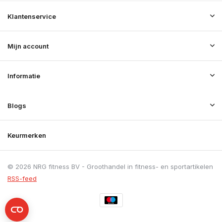
Klantenservice
Mijn account
Informatie
Blogs
Keurmerken
© 2026 NRG fitness BV - Groothandel in fitness- en sportartikelen
RSS-feed