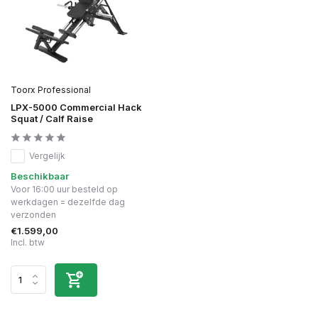
Toorx Professional
LPX-5000 Commercial Hack
Squat / Calf Raise
Vergelijk
Beschikbaar
Voor 16:00 uur besteld op
werkdagen = dezelfde dag
verzonden
€1.599,00
Incl. btw