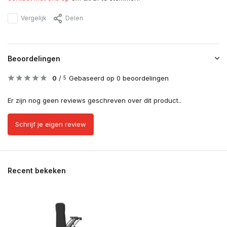
Vergelijk
Delen
Beoordelingen
0
/
Gebaseerd op 0 beoordelingen
5
Er zijn nog geen reviews geschreven over dit product..
Schrijf je eigen review
Recent bekeken