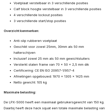
Voetplaat verstelbaar in 3 verschillende posities
Calf block hoogte verstelbaar in 3 verschillende posities
4 verschillende lockout posities
3 verschillende start/stop posities
Overzicht kenmerken:
Anti-slip rubberen voetplaat
Geschikt voor zowel 25mm, 30mm als 50 mm
halterschijven
Inclusief zowel 25 mm als 50 mm gewichtsluiters
Versterkt stalen frame van 70 x 50 x 2,5 mm dik
Certificering: CE EN ISO 20957-1/957-4
Afmetingen opgebouwd: 1970 x 1305 x 1425 mm
Netto gewicht: 105 kg
Maximale belasting:
De LPX-5000 heeft een maximaal gebruikersgewicht van 150 kg.
Daarbij heeft deze hack squat een totale maximale belasting van