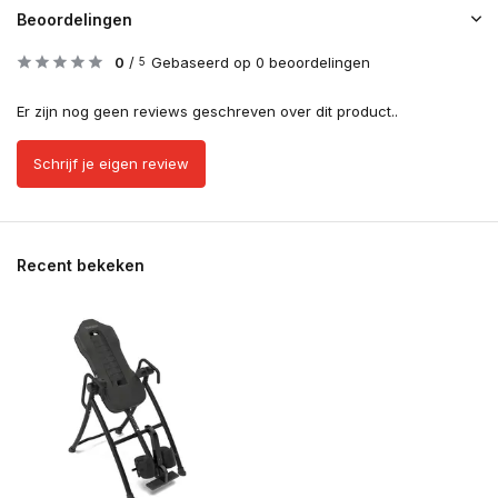
Beoordelingen
0
/
Gebaseerd op 0 beoordelingen
5
Er zijn nog geen reviews geschreven over dit product..
Schrijf je eigen review
Recent bekeken