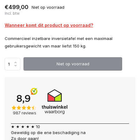
€499,00
Niet op voorraad
Incl. btw
Wanneer komt dit product op voorraad?
Commercieel inzetbare inversietafel met een maximaal
gebruikersgewicht van maar liefst 150 kg.
Niet op voorraad
★ ★ ★ ★ ★ 10
Geweldig op die ene beschadiging na
Zo door gaan!