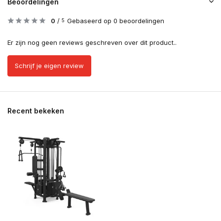
Beoordelingen
0
/
Gebaseerd op 0 beoordelingen
5
Er zijn nog geen reviews geschreven over dit product..
Schrijf je eigen review
Recent bekeken