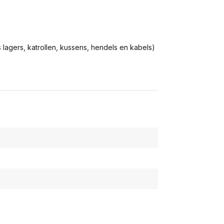
s lagers, katrollen, kussens, hendels en kabels)