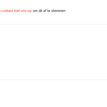
n
contact met ons op
om dit af te stemmen.