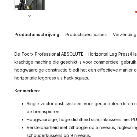
Productomschrijving
Productspecificaties
Verzending
De Toorx Professional ABSOLUTE - Horizontal Leg Press/Ha
krachtige machine die geschikt is voor commercieel gebruik.
hoogwaardige constructie biedt het een effectieve manier 
horizontale legpress als hack squats.
Kenmerken:
Single vector push systeem voor gecontroleerde en n
de beenspieren.
Hoogwaardige, hoge dichtheid schuimkussens met PU
Verstelbaarheid met zithoogte op 5 niveaus, rugleuni
schouderkussens op 9 niveaus.