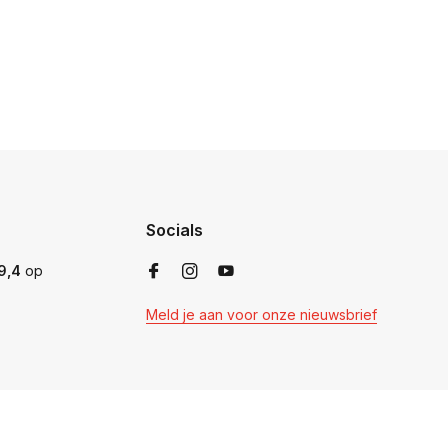
Socials
9,4
op
Meld je aan voor onze nieuwsbrief