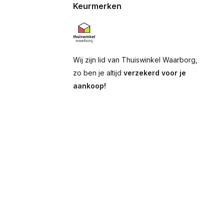
Keurmerken
Wij zijn lid van Thuiswinkel Waarborg,
zo ben je altijd
verzekerd voor je
aankoop!