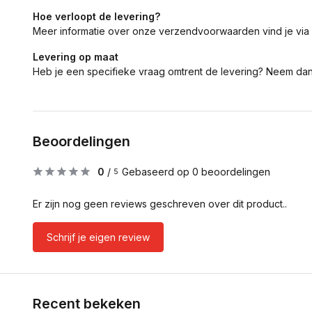
Hoe verloopt de levering?
Meer informatie over onze verzendvoorwaarden vind je via
Levering op maat
Heb je een specifieke vraag omtrent de levering? Neem da
Beoordelingen
0
/
Gebaseerd op 0 beoordelingen
5
Er zijn nog geen reviews geschreven over dit product..
Schrijf je eigen review
Recent bekeken