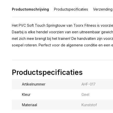
Productomschrijving
Productspecificaties
Verzending
Het PVC Soft Touch Springtouw van Toorx Fitness is voorz
Daarbij is elke hendel voorzien van een uitneembaar gewicht
met zich mee brengt bij het trainen! De handvatten zijn vo
soepel roteren. Perfect voor de algemene conditie en een e
Productspecificaties
Artikelnummer
AHF-017
Kleur
Geel
Materiaal
Kunststof