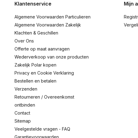
Klantenservice
Mijn 
Algemene Voorwaarden Particulieren
Regist
Algemene Voorwaarden Zakelijk
Vergel
Klachten & Geschillen
Over Ons
Offerte op maat aanvragen
Wederverkoop van onze producten
Zakelijk Polar kopen
Privacy en Cookie Verklaring
Bestellen en betalen
Verzenden
Retourneren / Overeenkomst
ontbinden
Contact
Sitemap
Veelgestelde vragen - FAQ
Garantievoorwaarden