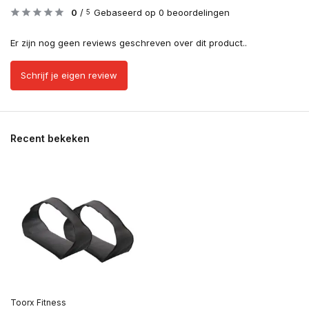
0
/
Gebaseerd op 0 beoordelingen
5
Er zijn nog geen reviews geschreven over dit product..
Schrijf je eigen review
Recent bekeken
Toorx Fitness