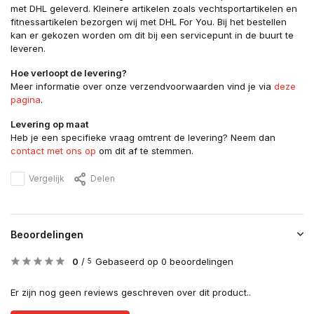
met DHL geleverd. Kleinere artikelen zoals vechtsportartikelen en
fitnessartikelen bezorgen wij met DHL For You. Bij het bestellen
kan er gekozen worden om dit bij een servicepunt in de buurt te
leveren.
Hoe verloopt de levering?
Meer informatie over onze verzendvoorwaarden vind je via
deze
pagina
.
Levering op maat
Heb je een specifieke vraag omtrent de levering? Neem dan
contact met ons op
om dit af te stemmen.
Vergelijk
Delen
Beoordelingen
0
/
Gebaseerd op 0 beoordelingen
5
Er zijn nog geen reviews geschreven over dit product..