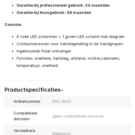
Garantie bij professioneel gebruik: 24 maanden
Garantie bij thuisgebruik: 48 maanden
Console:
6 rode LED schermen + 1 groen LED scherm met diagram
Contactsensoren voor hartslagmeting in de handgrepen
Ingebouwde Polar ontvanger
Functies: snelheid, hartslag, afstand, incline,calorieën,
temperatuur, snelheid
Productspecificaties
Artikelnummer
ERX-9000
Compatibele
geen compatibele services
diensten
Verstelbare
Elektrisch