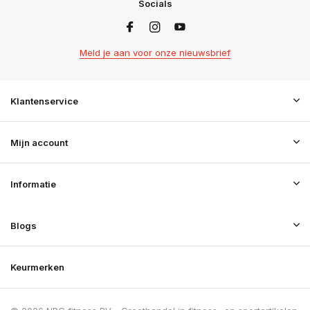
Socials
Meld je aan voor onze nieuwsbrief
Klantenservice
Mijn account
Informatie
Blogs
Keurmerken