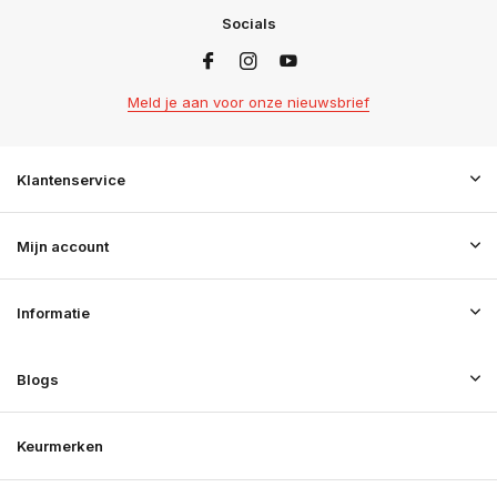
Socials
Meld je aan voor onze nieuwsbrief
Klantenservice
Mijn account
Informatie
Blogs
Keurmerken