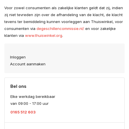
Voor zowel consumenten als zakelijke klanten geldt dat zij, indien
zij niet tevreden zijn over de afhandeling van de klacht, de klacht
tevens ter bemiddeling kunnen voorleggen aan Thuiswinkel, voor
consumenten via
degeschillencommissie.nl/
en voor zakelijke
klanten via
www.thuiswinkel.org
.
Inloggen
Account aanmaken
Bel ons
Elke werkdag bereikbaar
van 09:00 - 17:00 uur
0165 512 603