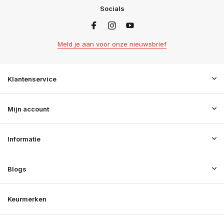
Socials
Meld je aan voor onze nieuwsbrief
Klantenservice
Mijn account
Informatie
Blogs
Keurmerken