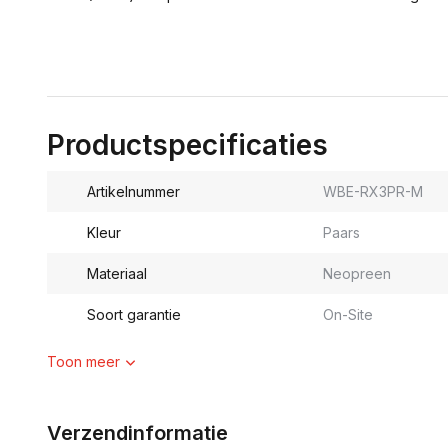
Productspecificaties
Artikelnummer
WBE-RX3PR-M
Kleur
Paars
Materiaal
Neopreen
Soort garantie
On-Site
Toon meer
Verzendinformatie