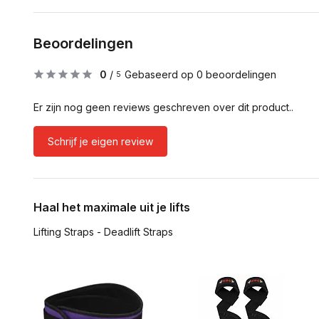
Beoordelingen
0
/
Gebaseerd op 0 beoordelingen
5
Er zijn nog geen reviews geschreven over dit product..
Schrijf je eigen review
Haal het maximale uit je lifts
Lifting Straps - Deadlift Straps