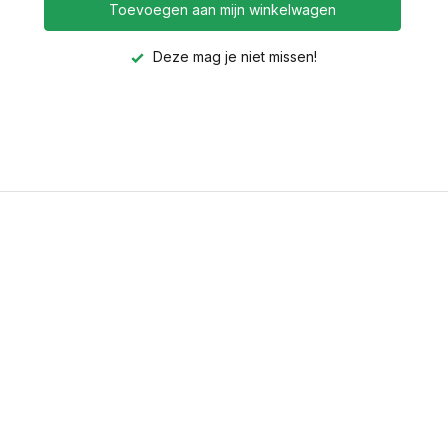
Toevoegen aan mijn winkelwagen
Deze mag je niet missen!