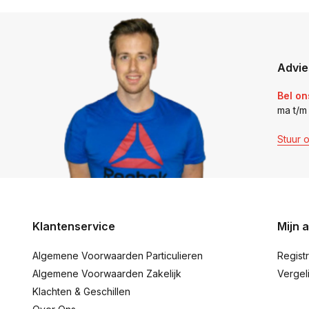
Advie
Bel on
ma t/m
Stuur 
Klantenservice
Mijn 
Algemene Voorwaarden Particulieren
Regist
Algemene Voorwaarden Zakelijk
Vergel
Klachten & Geschillen