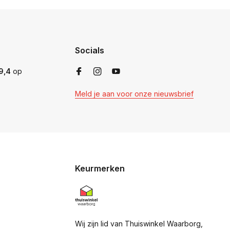
Socials
9,4
op
Meld je aan voor onze nieuwsbrief
Keurmerken
Wij zijn lid van Thuiswinkel Waarborg,