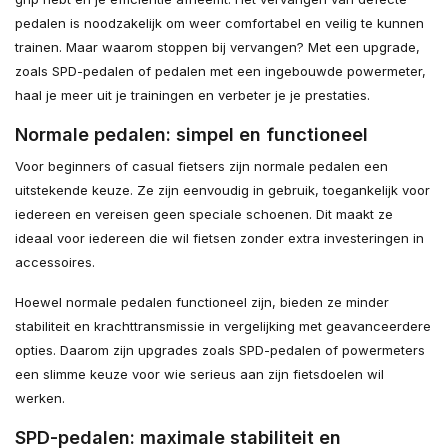
pedalen is noodzakelijk om weer comfortabel en veilig te kunnen
trainen. Maar waarom stoppen bij vervangen? Met een upgrade,
zoals SPD-pedalen of pedalen met een ingebouwde powermeter,
haal je meer uit je trainingen en verbeter je je prestaties.
Normale pedalen: simpel en functioneel
Voor beginners of casual fietsers zijn normale pedalen een
uitstekende keuze. Ze zijn eenvoudig in gebruik, toegankelijk voor
iedereen en vereisen geen speciale schoenen. Dit maakt ze
ideaal voor iedereen die wil fietsen zonder extra investeringen in
accessoires.
Hoewel normale pedalen functioneel zijn, bieden ze minder
stabiliteit en krachttransmissie in vergelijking met geavanceerdere
opties. Daarom zijn upgrades zoals SPD-pedalen of powermeters
een slimme keuze voor wie serieus aan zijn fietsdoelen wil
werken.
SPD-pedalen: maximale stabiliteit en