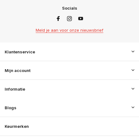
Socials
Meld je aan voor onze nieuwsbrief
Klantenservice
Mijn account
Informatie
Blogs
Keurmerken