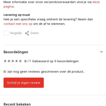
Meer informatie over onze verzendvoorwaarden vind je via
deze
pagina
.
Levering op maat
Heb je een specifieke vraag omtrent de levering? Neem dan
contact met ons op
om dit af te stemmen.
Vergelijk
Delen
Beoordelingen
0
/
Gebaseerd op 0 beoordelingen
5
Er zijn nog geen reviews geschreven over dit product..
Schrijf je eigen review
Recent bekeken