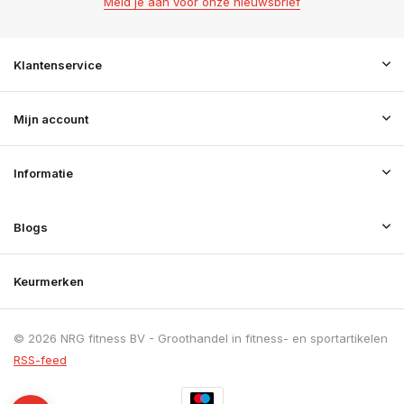
Meld je aan voor onze nieuwsbrief
Klantenservice
Mijn account
Informatie
Blogs
Keurmerken
© 2026 NRG fitness BV - Groothandel in fitness- en sportartikelen
RSS-feed