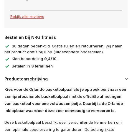
Bekijk alle reviews
Bestellen bij NRG fitness
30 dagen bedenktijd. Gratis ruilen en retourneren. Wij halen
het product gratis bij u op (uitgezonderd onderdelen).
Klantbeoordeling
9,4/10
.
Betalen in
3 termijnen
.
Productomschrijving
Kies voor de Orlando basketbalpaal als je op zoek bent naar een
semiprofessionele basketbalpaal met de officiële afmetingen
van basketbal voor ene volwassen potje. Daarbij is de Orlando
inklapbaar waardoor deze zeer eenvoudig te vervoeren is.
Deze basketbalpaal beschikt over verschillende kenmerken om
een optimale speelervaring te garanderen. De belangrijkste