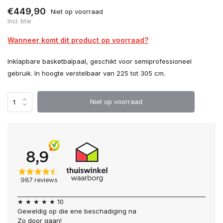
€449,90
Niet op voorraad
Incl. btw
Wanneer komt dit product op voorraad?
Inklapbare basketbalpaal, geschikt voor semiprofessioneel
gebruik. In hoogte verstelbaar van 225 tot 305 cm.
Niet op voorraad
★ ★ ★ ★ ★ 10
Geweldig op die ene beschadiging na
Zo door gaan!