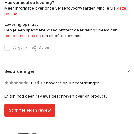
Hoe verloopt de levering?
Meer informatie over onze verzendvoorwaarden vind je via
deze
pagina
.
Levering op maat
Heb je een specifieke vraag omtrent de levering? Neem dan
contact met ons op
om dit af te stemmen.
Vergelijk
Delen
Beoordelingen
0
/
Gebaseerd op 0 beoordelingen
5
Er zijn nog geen reviews geschreven over dit product..
Schrijf je eigen review