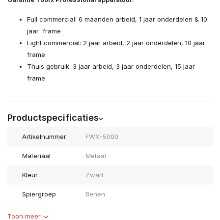
Full commercial: 6 maanden arbeid, 1 jaar onderdelen & 10
jaar frame
Light commercial: 2 jaar arbeid, 2 jaar onderdelen, 10 jaar
frame
Thuis gebruik: 3 jaar arbeid, 3 jaar onderdelen, 15 jaar
frame
Productspecificaties
Artikelnummer
FWX-5000
Materiaal
Metaal
Kleur
Zwart
Spiergroep
Benen
Toon meer