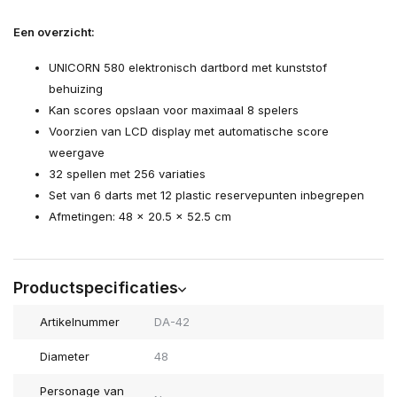
Een overzicht:
UNICORN 580 elektronisch dartbord met kunststof
behuizing
Kan scores opslaan voor maximaal 8 spelers
Voorzien van LCD display met automatische score
weergave
32 spellen met 256 variaties
Set van 6 darts met 12 plastic reservepunten inbegrepen
Afmetingen: 48 x 20.5 x 52.5 cm
Productspecificaties
Artikelnummer
DA-42
Diameter
48
Personage van