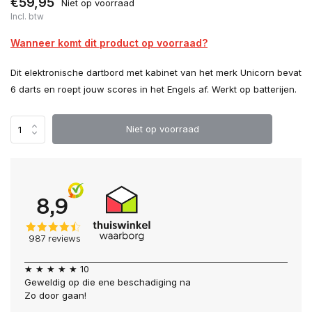
€59,95
Niet op voorraad
Incl. btw
Wanneer komt dit product op voorraad?
Dit elektronische dartbord met kabinet van het merk Unicorn bevat
6 darts en roept jouw scores in het Engels af. Werkt op batterijen.
Niet op voorraad
★ ★ ★ ★ ★ 10
Geweldig op die ene beschadiging na
Zo door gaan!