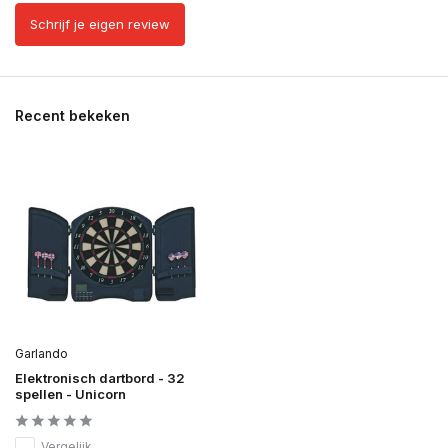
Schrijf je eigen review
Recent bekeken
Garlando
Elektronisch dartbord - 32
spellen - Unicorn
Vergelijk