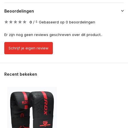
Beoordelingen
0
/
Gebaseerd op 0 beoordelingen
5
Er zijn nog geen reviews geschreven over dit product..
Schrijf je eigen review
Recent bekeken