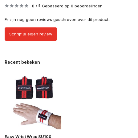
0
/
Gebaseerd op 0 beoordelingen
5
Er zijn nog geen reviews geschreven over dit product..
Schrijf je eigen review
Recent bekeken
Easy Wrist Wrap SU100