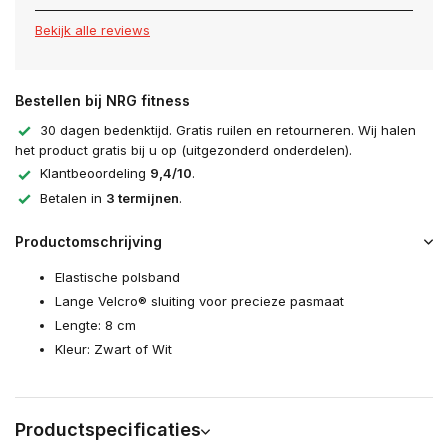
Bekijk alle reviews
Bestellen bij NRG fitness
30 dagen bedenktijd. Gratis ruilen en retourneren. Wij halen
het product gratis bij u op (uitgezonderd onderdelen).
Klantbeoordeling
9,4/10
.
Betalen in
3 termijnen
.
Productomschrijving
Elastische polsband
Lange Velcro® sluiting voor precieze pasmaat
Lengte: 8 cm
Kleur: Zwart of Wit
Productspecificaties