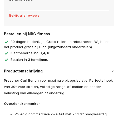
Bekijk alle reviews
Bestellen bij NRG fitness
30 dagen bedenktijd. Gratis ruilen en retourneren. Wij halen
het product gratis bij u op (uitgezonderd onderdelen).
Klantbeoordeling
9,4/10
.
Betalen in
3 termijnen
.
Productomschrijving
Preacher Curl Bench voor maximale bicepsisolatie. Perfecte hoek
van 30° voor stretch, volledige range-of-motion en zonder
belasting van ellebogen of onderrug.
Overzicht kenmerken:
Volledig commerciële kwaliteit met 2" x 3" hoogwaardig