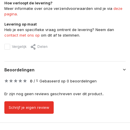
Hoe verloopt de levering?
Meer informatie over onze verzendvoorwaarden vind je via
deze
pagina
.
Levering op maat
Heb je een specifieke vraag omtrent de levering? Neem dan
contact met ons op
om dit af te stemmen.
Vergelijk
Delen
Beoordelingen
0
/
Gebaseerd op 0 beoordelingen
5
Er zijn nog geen reviews geschreven over dit product..
Schrijf je eigen review