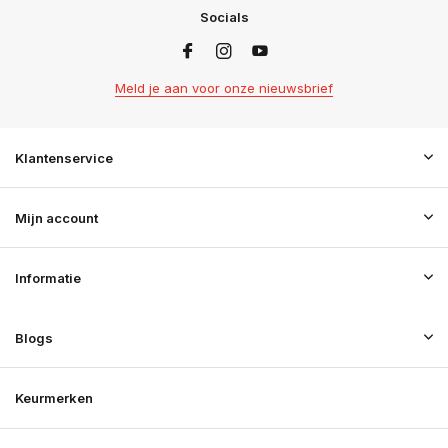
Socials
Meld je aan voor onze nieuwsbrief
Klantenservice
Mijn account
Informatie
Blogs
Keurmerken