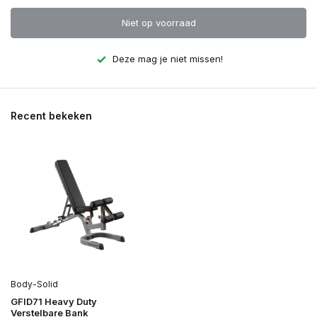
Niet op voorraad
Deze mag je niet missen!
Recent bekeken
Body-Solid
GFID71 Heavy Duty
Verstelbare Bank