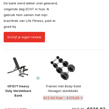
De bank werd lekker snel geleverd,
volgende dag ECHT in huis. Ik
gebruik hem samen met mijn
krachtrek van Life Fitness, past er
goed bij.
Schrijf je eigen review
GFID71 Heavy
Trainen met Body-Solid
Duty Verstelbare
Hexagon dumbbells
Bank