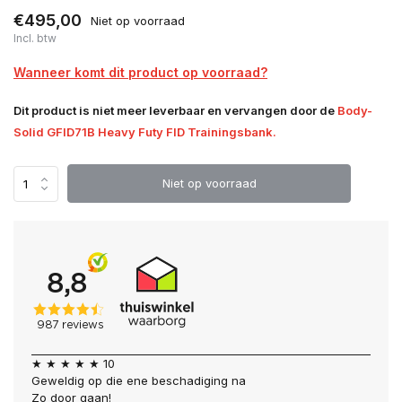
€495,00
Niet op voorraad
Incl. btw
Wanneer komt dit product op voorraad?
Dit product is niet meer leverbaar en vervangen door de
Body-
Solid GFID71B Heavy Futy FID Trainingsbank.
Niet op voorraad
★ ★ ★ ★ ★ 10
Geweldig op die ene beschadiging na
Zo door gaan!