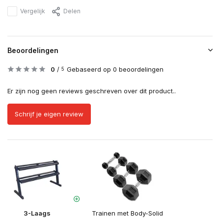
Vergelijk
Delen
Beoordelingen
0
/
Gebaseerd op 0 beoordelingen
5
Er zijn nog geen reviews geschreven over dit product..
Schrijf je eigen review
3-Laags
Trainen met Body-Solid