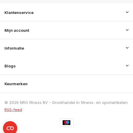
Klantenservice
Mijn account
Informatie
Blogs
Keurmerken
© 2026 NRG fitness BV - Groothandel in fitness- en sportartikelen
RSS-feed