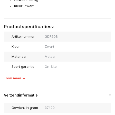
Kleur: Zwart
Productspecificaties
Artikelnummer
GDR60B
Kleur
Zwart
Materiaal
Metaal
Soort garantie
On-Site
Toon meer
Verzendinformatie
Gewicht in gram
37420