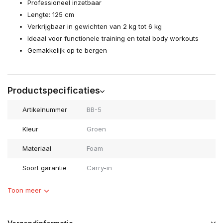
Professioneel inzetbaar
Lengte: 125 cm
Verkrijgbaar in gewichten van 2 kg tot 6 kg
Ideaal voor functionele training en total body workouts
Gemakkelijk op te bergen
Productspecificaties
Artikelnummer
BB-5
Kleur
Groen
Materiaal
Foam
Soort garantie
Carry-in
Toon meer