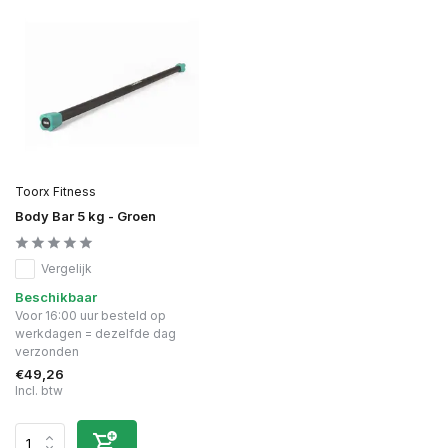
Toorx Fitness
Body Bar 5 kg - Groen
Vergelijk
Beschikbaar
Voor 16:00 uur besteld op
werkdagen = dezelfde dag
verzonden
€49,26
Incl. btw