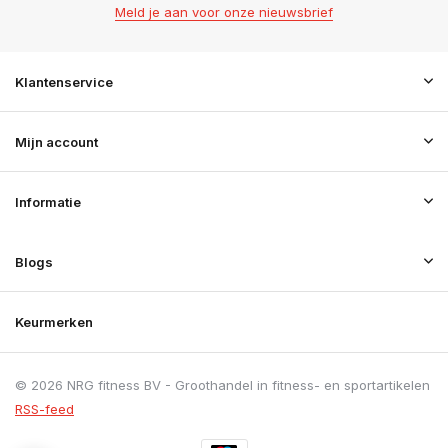
Meld je aan voor onze nieuwsbrief
Klantenservice
Mijn account
Informatie
Blogs
Keurmerken
© 2026 NRG fitness BV - Groothandel in fitness- en sportartikelen
RSS-feed