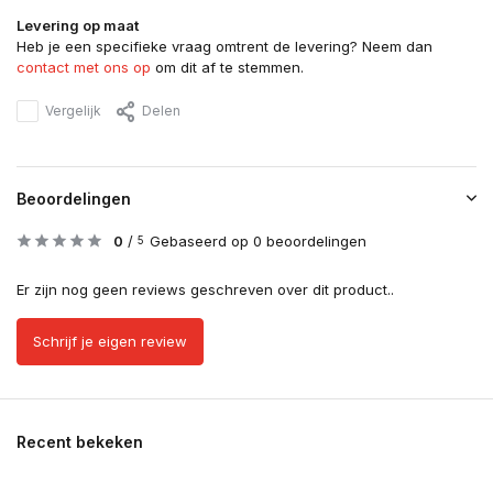
Levering op maat
Heb je een specifieke vraag omtrent de levering? Neem dan
contact met ons op
om dit af te stemmen.
Vergelijk
Delen
Beoordelingen
0
/
Gebaseerd op 0 beoordelingen
5
Er zijn nog geen reviews geschreven over dit product..
Schrijf je eigen review
Recent bekeken