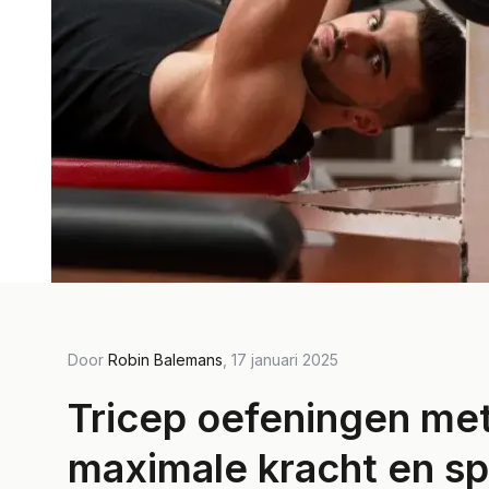
Door
Robin Balemans
, 17 januari 2025
Tricep oefeningen met
maximale kracht en sp