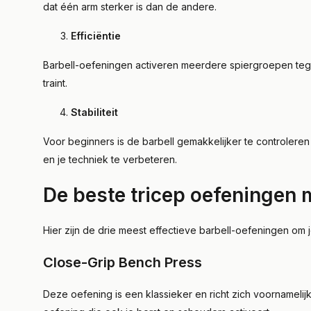
dat één arm sterker is dan de andere.
Efficiëntie
Barbell-oefeningen activeren meerdere spiergroepen tegel
traint.
Stabiliteit
Voor beginners is de barbell gemakkelijker te controleren
en je techniek te verbeteren.
De beste tricep oefeningen 
Hier zijn de drie meest effectieve barbell-oefeningen om j
Close-Grip Bench Press
Deze oefening is een klassieker en richt zich voornameli