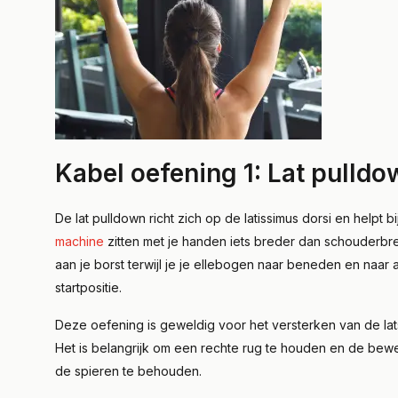
Kabel oefening 1: Lat pulld
De lat pulldown richt zich op de latissimus dorsi en help
machine
zitten met je handen iets breder dan schouderbre
aan je borst terwijl je je ellebogen naar beneden en naar
startpositie.
Deze oefening is geweldig voor het versterken van de lat
Het is belangrijk om een rechte rug te houden en de bew
de spieren te behouden.