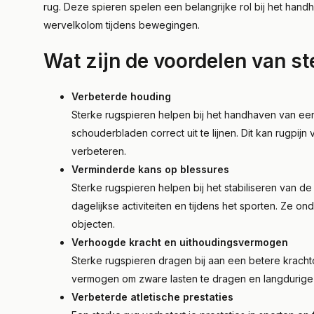
rug. Deze spieren spelen een belangrijke rol bij het ha
wervelkolom tijdens bewegingen.
Wat zijn de voordelen van st
Verbeterde houding
Sterke rugspieren helpen bij het handhaven van e
schouderbladen correct uit te lijnen. Dit kan rugpijn
verbeteren.
Verminderde kans op blessures
Sterke rugspieren helpen bij het stabiliseren van 
dagelijkse activiteiten en tijdens het sporten. Ze o
objecten.
Verhoogde kracht en uithoudingsvermogen
Sterke rugspieren dragen bij aan een betere kracht
vermogen om zware lasten te dragen en langdurige 
Verbeterde atletische prestaties