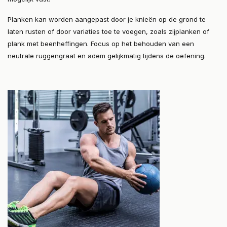
Planken kan worden aangepast door je knieën op de grond te
laten rusten of door variaties toe te voegen, zoals zijplanken of
plank met beenheffingen. Focus op het behouden van een
neutrale ruggengraat en adem gelijkmatig tijdens de oefening.