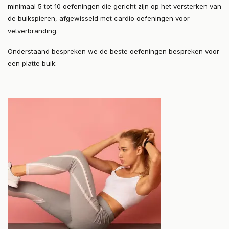
minimaal 5 tot 10 oefeningen die gericht zijn op het versterken van
de buikspieren, afgewisseld met cardio oefeningen voor
vetverbranding.
Onderstaand bespreken we de beste oefeningen bespreken voor
een platte buik: