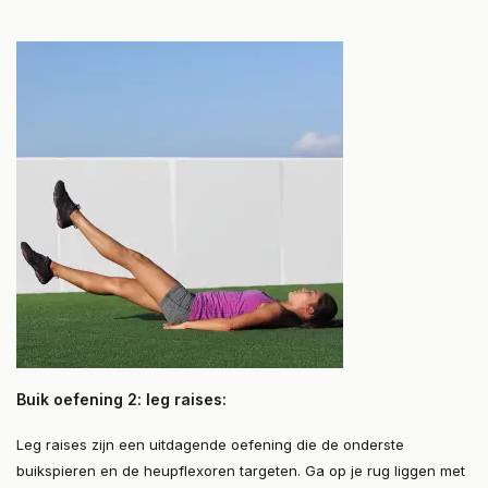
Buik oefening 2: leg raises:
Leg raises zijn een uitdagende oefening die de onderste
buikspieren en de heupflexoren targeten. Ga op je rug liggen met