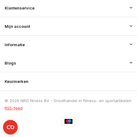
Klantenservice
Mijn account
Informatie
Blogs
Keurmerken
© 2026 NRG fitness BV - Groothandel in fitness- en sportartikelen
RSS-feed