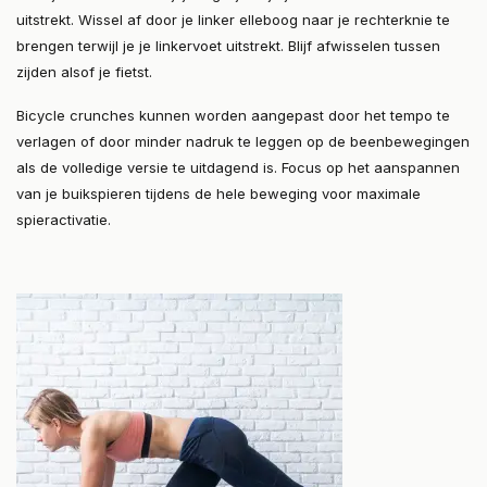
uitstrekt. Wissel af door je linker elleboog naar je rechterknie te
brengen terwijl je je linkervoet uitstrekt. Blijf afwisselen tussen
zijden alsof je fietst.
Bicycle crunches kunnen worden aangepast door het tempo te
verlagen of door minder nadruk te leggen op de beenbewegingen
als de volledige versie te uitdagend is. Focus op het aanspannen
van je buikspieren tijdens de hele beweging voor maximale
spieractivatie.