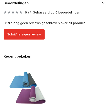
Beoordelingen
0
/
Gebaseerd op 0 beoordelingen
5
Er zijn nog geen reviews geschreven over dit product..
Schrijf je eigen review
Recent bekeken