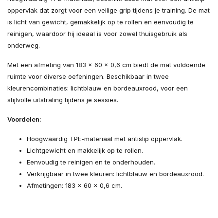
oppervlak dat zorgt voor een veilige grip tijdens je training. De mat
is licht van gewicht, gemakkelijk op te rollen en eenvoudig te
reinigen, waardoor hij ideaal is voor zowel thuisgebruik als
onderweg.
Met een afmeting van 183 x 60 x 0,6 cm biedt de mat voldoende
ruimte voor diverse oefeningen. Beschikbaar in twee
kleurencombinaties: lichtblauw en bordeauxrood, voor een
stijlvolle uitstraling tijdens je sessies.
Voordelen:
Hoogwaardig TPE-materiaal met antislip oppervlak.
Lichtgewicht en makkelijk op te rollen.
Eenvoudig te reinigen en te onderhouden.
Verkrijgbaar in twee kleuren: lichtblauw en bordeauxrood.
Afmetingen: 183 x 60 x 0,6 cm.