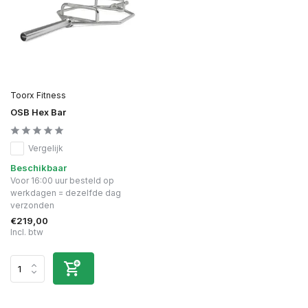
Toorx Fitness
OSB Hex Bar
Vergelijk
Beschikbaar
Voor 16:00 uur besteld op
werkdagen = dezelfde dag
verzonden
€219,00
Incl. btw