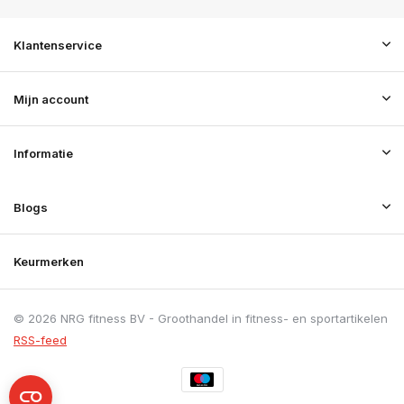
Klantenservice
Mijn account
Informatie
Blogs
Keurmerken
© 2026 NRG fitness BV - Groothandel in fitness- en sportartikelen
RSS-feed