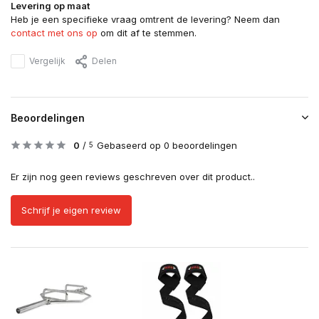
Levering op maat
Heb je een specifieke vraag omtrent de levering? Neem dan
contact met ons op
om dit af te stemmen.
Vergelijk
Delen
Beoordelingen
0
/
Gebaseerd op 0 beoordelingen
5
Er zijn nog geen reviews geschreven over dit product..
Schrijf je eigen review