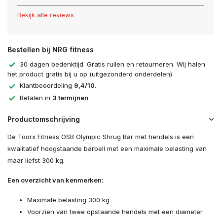
Bekijk alle reviews
Bestellen bij NRG fitness
30 dagen bedenktijd. Gratis ruilen en retourneren. Wij halen
het product gratis bij u op (uitgezonderd onderdelen).
Klantbeoordeling
9,4/10
.
Betalen in
3 termijnen
.
Productomschrijving
De Toorx Fitness OSB Olympic Shrug Bar met hendels is een
kwalitatief hoogstaande barbell met een maximale belasting van
maar liefst 300 kg.
Een overzicht van kenmerken:
Maximale belasting 300 kg
Voorzien van twee opstaande hendels met een diameter