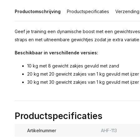
Productomschrijving
Productspecificaties
Verzending
Geef je training een dynamische boost met een gewichtsves
straps en met uitneembare gewichtjes zodat je extra variati
Beschikbaar in verschillende versies:
10 kg met 8 gewicht zakjes gevuld met zand
20 kg met 20 gewicht zakjes van 1 kg gevuld met ijzer
30 kg met 30 gewicht zakjes van 1 kg gevuld met ijzer
Productspecificaties
Artikelnummer
AHF-113