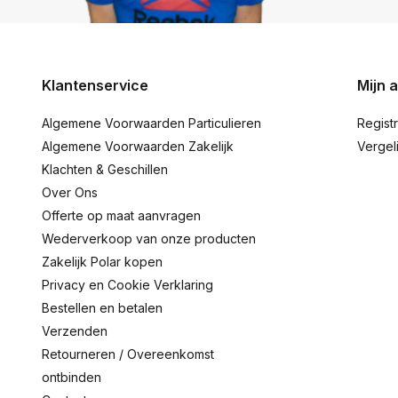
Klantenservice
Mijn 
Algemene Voorwaarden Particulieren
Regist
Algemene Voorwaarden Zakelijk
Vergel
Klachten & Geschillen
Over Ons
Offerte op maat aanvragen
Wederverkoop van onze producten
Zakelijk Polar kopen
Privacy en Cookie Verklaring
Bestellen en betalen
Verzenden
Retourneren / Overeenkomst
ontbinden