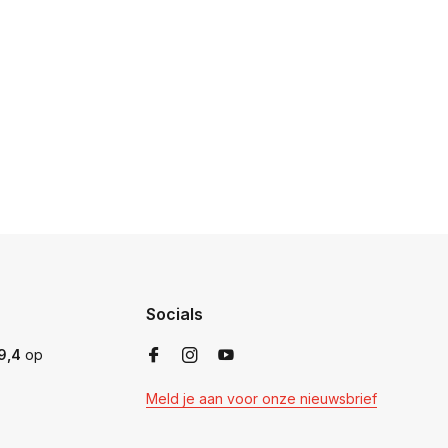
Socials
9,4
op
Meld je aan voor onze nieuwsbrief