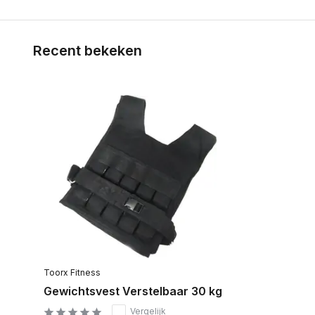
Recent bekeken
Toorx Fitness
Gewichtsvest Verstelbaar 30 kg
Vergelijk