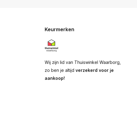
Keurmerken
Wij zijn lid van Thuiswinkel Waarborg,
zo ben je altijd
verzekerd voor je
aankoop!