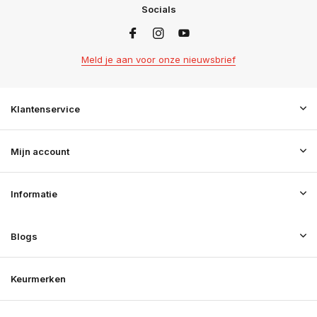
Socials
Meld je aan voor onze nieuwsbrief
Klantenservice
Mijn account
Informatie
Blogs
Keurmerken