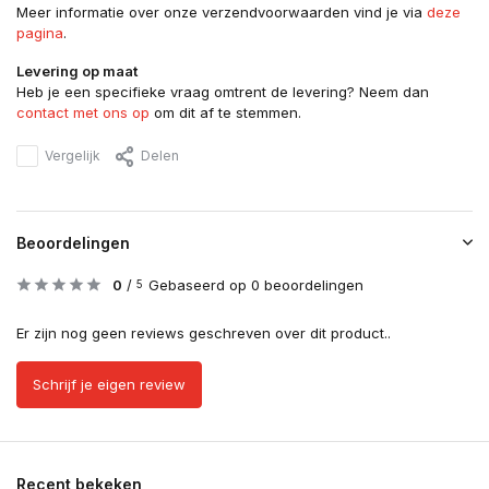
Meer informatie over onze verzendvoorwaarden vind je via
deze
pagina
.
Levering op maat
Heb je een specifieke vraag omtrent de levering? Neem dan
contact met ons op
om dit af te stemmen.
Vergelijk
Delen
Beoordelingen
0
/
Gebaseerd op 0 beoordelingen
5
Er zijn nog geen reviews geschreven over dit product..
Schrijf je eigen review
Recent bekeken