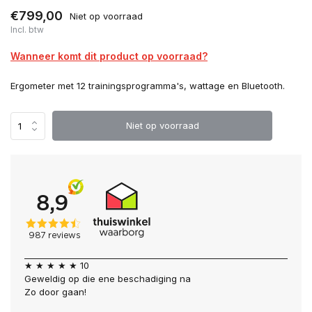
€799,00
Niet op voorraad
Incl. btw
Wanneer komt dit product op voorraad?
Ergometer met 12 trainingsprogramma's, wattage en Bluetooth.
Niet op voorraad
★ ★ ★ ★ ★ 10
Geweldig op die ene beschadiging na
Zo door gaan!