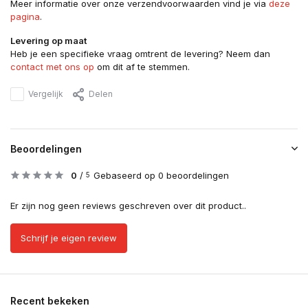
Meer informatie over onze verzendvoorwaarden vind je via
deze
pagina
.
Levering op maat
Heb je een specifieke vraag omtrent de levering? Neem dan
contact met ons op
om dit af te stemmen.
Vergelijk
Delen
Beoordelingen
0
/
Gebaseerd op 0 beoordelingen
5
Er zijn nog geen reviews geschreven over dit product..
Schrijf je eigen review
Recent bekeken