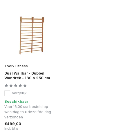
Toorx Fitness
Dual Wallbar - Dubbel
Wandrek - 180 x 250 cm
Vergelijk
Beschikbaar
Voor 16:00 uur besteld op
werkdagen = dezelfde dag
verzonden
€499,00
Incl. btw