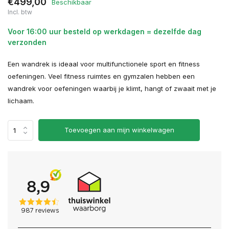
€499,00
Beschikbaar
Incl. btw
Voor 16:00 uur besteld op werkdagen = dezelfde dag
verzonden
Een wandrek is ideaal voor multifunctionele sport en fitness
oefeningen. Veel fitness ruimtes en gymzalen hebben een
wandrek voor oefeningen waarbij je klimt, hangt of zwaait met je
lichaam.
Toevoegen aan mijn winkelwagen