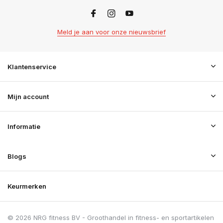
Meld je aan voor onze nieuwsbrief
Klantenservice
Mijn account
Informatie
Blogs
Keurmerken
© 2026 NRG fitness BV - Groothandel in fitness- en sportartikelen