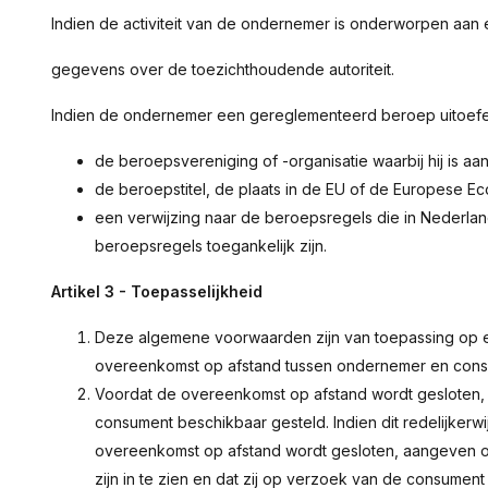
Indien de activiteit van de ondernemer is onderworpen aan 
gegevens over de toezichthoudende autoriteit.
Indien de ondernemer een gereglementeerd beroep uitoefe
de beroepsvereniging of -organisatie waarbij hij is aa
de beroepstitel, de plaats in de EU of de Europese 
een verwijzing naar de beroepsregels die in Nederla
beroepsregels toegankelijk zijn.
Artikel 3 - Toepasselijkheid
Deze algemene voorwaarden zijn van toepassing op 
overeenkomst op afstand tussen ondernemer en cons
Voordat de overeenkomst op afstand wordt gesloten
consument beschikbaar gesteld. Indien dit redelijkerwi
overeenkomst op afstand wordt gesloten, aangeven 
zijn in te zien en dat zij op verzoek van de consume