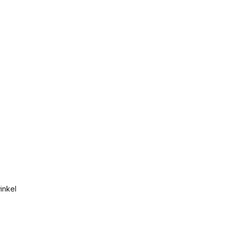
inkel