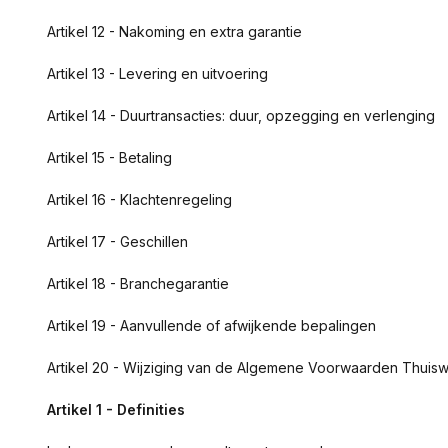
Artikel 12 - Nakoming en extra garantie
Artikel 13 - Levering en uitvoering
Artikel 14 - Duurtransacties: duur, opzegging en verlenging
Artikel 15 - Betaling
Artikel 16 - Klachtenregeling
Artikel 17 - Geschillen
Artikel 18 - Branchegarantie
Artikel 19 - Aanvullende of afwijkende bepalingen
Artikel 20 - Wijziging van de Algemene Voorwaarden Thuisw
Artikel 1 - Definities