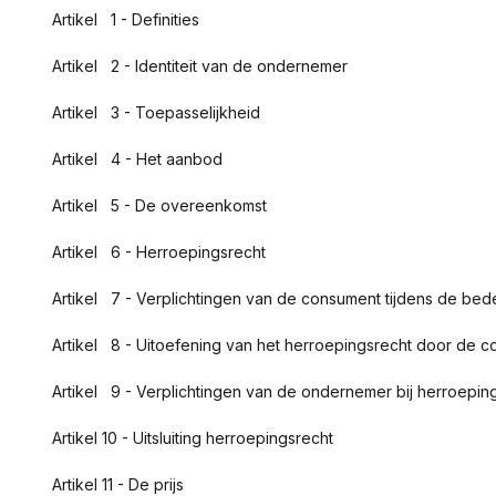
Artikel 1 - Definities
Artikel 2 - Identiteit van de ondernemer
Artikel 3 - Toepasselijkheid
Artikel 4 - Het aanbod
Artikel 5 - De overeenkomst
Artikel 6 - Herroepingsrecht
Artikel 7 - Verplichtingen van de consument tijdens de bede
Artikel 8 - Uitoefening van het herroepingsrecht door de 
Artikel 9 - Verplichtingen van de ondernemer bij herroepin
Artikel 10 - Uitsluiting herroepingsrecht
Artikel 11 - De prijs