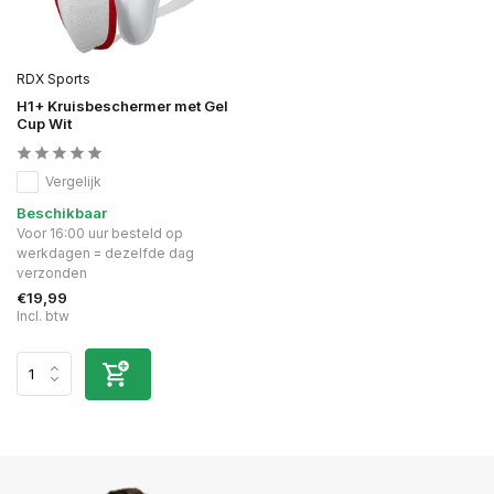
RDX Sports
H1+ Kruisbeschermer met Gel
Cup Wit
Vergelijk
Beschikbaar
Voor 16:00 uur besteld op
werkdagen = dezelfde dag
verzonden
€19,99
Incl. btw