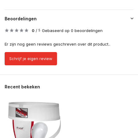
Beoordelingen
0
/
Gebaseerd op 0 beoordelingen
5
Er zijn nog geen reviews geschreven over dit product..
Schrijf je eigen review
Recent bekeken