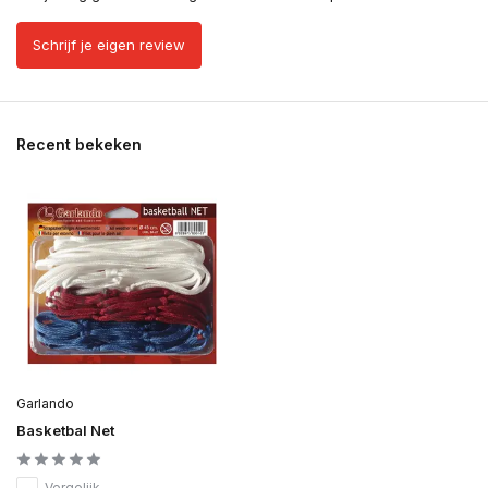
Schrijf je eigen review
Recent bekeken
Garlando
Basketbal Net
Vergelijk