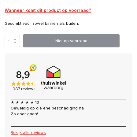
Wanneer komt dit product op voorraad?
Geschikt voor zowel binnen als buiten.
Niet op voorraad
★ ★ ★ ★ ★ 10
Geweldig op die ene beschadiging na
Zo door gaan!
Bekijk alle reviews