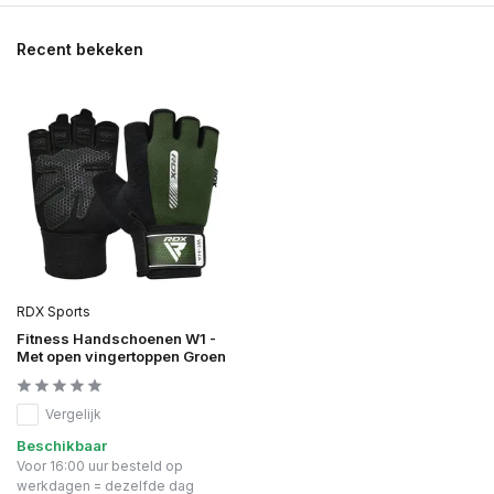
Recent bekeken
RDX Sports
Fitness Handschoenen W1 -
Met open vingertoppen Groen
Vergelijk
Beschikbaar
Voor 16:00 uur besteld op
werkdagen = dezelfde dag