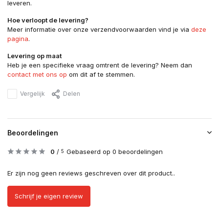
leveren.
Hoe verloopt de levering?
Meer informatie over onze verzendvoorwaarden vind je via
deze
pagina
.
Levering op maat
Heb je een specifieke vraag omtrent de levering? Neem dan
contact met ons op
om dit af te stemmen.
Vergelijk
Delen
Beoordelingen
0
/
Gebaseerd op 0 beoordelingen
5
Er zijn nog geen reviews geschreven over dit product..
Schrijf je eigen review