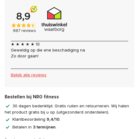
★ ★ ★ ★ ★ 10
Geweldig op die ene beschadiging na
Zo door gaan!
Bekijk alle reviews
Bestellen bij NRG fitness
30 dagen bedenktijd. Gratis ruilen en retourneren. Wij halen
het product gratis bij u op (uitgezonderd onderdelen).
Klantbeoordeling
9,4/10
.
Betalen in
3 termijnen
.