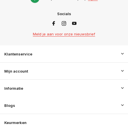
Socials
Meld je aan voor onze nieuwsbrief
Klantenservice
Mijn account
Informatie
Blogs
Keurmerken