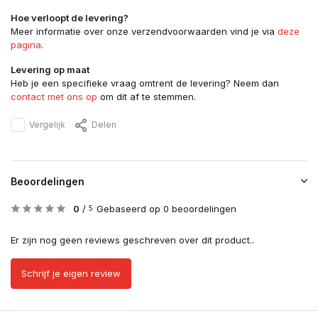
Hoe verloopt de levering?
Meer informatie over onze verzendvoorwaarden vind je via
deze
pagina
.
Levering op maat
Heb je een specifieke vraag omtrent de levering? Neem dan
contact met ons op
om dit af te stemmen.
Vergelijk
Delen
Beoordelingen
0
/
Gebaseerd op 0 beoordelingen
5
Er zijn nog geen reviews geschreven over dit product..
Schrijf je eigen review