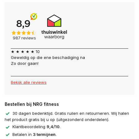
★ ★ ★ ★ ★ 10
Geweldig op die ene beschadiging na
Zo door gaan!
Bekijk alle reviews
Bestellen bij NRG fitness
30 dagen bedenktijd. Gratis ruilen en retourneren. Wij halen
het product gratis bij u op (uitgezonderd onderdelen).
Klantbeoordeling
9,4/10
.
Betalen in
3 termijnen
.