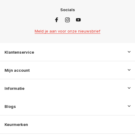
Socials
Meld je aan voor onze nieuwsbrief
Klantenservice
Mijn account
Informatie
Blogs
Keurmerken