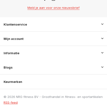
Meld je aan voor onze nieuwsbrief
Klantenservice
Mijn account
Informatie
Blogs
Keurmerken
© 2026 NRG fitness BV - Groothandel in fitness- en sportartikelen
RSS-feed