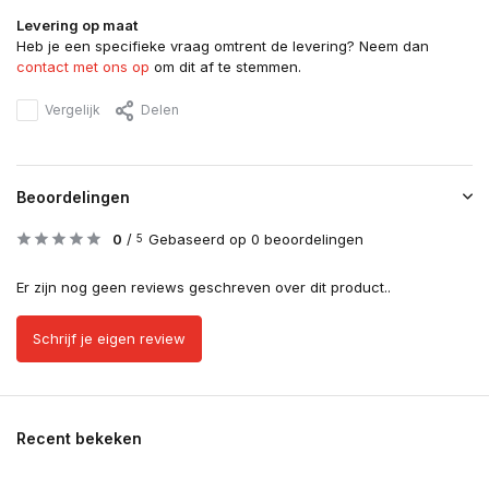
Levering op maat
Heb je een specifieke vraag omtrent de levering? Neem dan
contact met ons op
om dit af te stemmen.
Vergelijk
Delen
Beoordelingen
0
/
Gebaseerd op 0 beoordelingen
5
Er zijn nog geen reviews geschreven over dit product..
Schrijf je eigen review
Recent bekeken