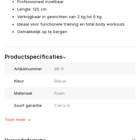
Professioneel inzetbaar
Lengte: 125 cm
Verkrijgbaar in gewichten van 2 kg tot 6 kg
Ideaal voor functionele training en total body workouts
Gemakkelijk op te bergen
Productspecificaties
Artikelnummer
BB-6
Kleur
Blauw
Materiaal
Foam
Soort garantie
Carry-in
Toon meer