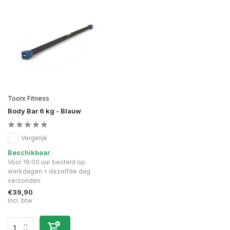
Toorx Fitness
Body Bar 6 kg - Blauw
Vergelijk
Beschikbaar
Voor 16:00 uur besteld op
werkdagen = dezelfde dag
verzonden
€39,90
Incl. btw