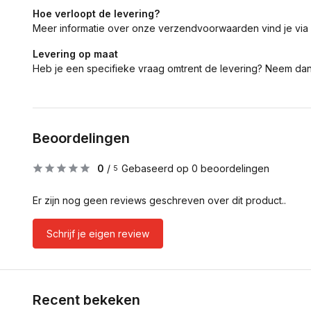
Hoe verloopt de levering?
Meer informatie over onze verzendvoorwaarden vind je via
Levering op maat
Heb je een specifieke vraag omtrent de levering? Neem da
Beoordelingen
0
/
Gebaseerd op 0 beoordelingen
5
Er zijn nog geen reviews geschreven over dit product..
Schrijf je eigen review
Recent bekeken