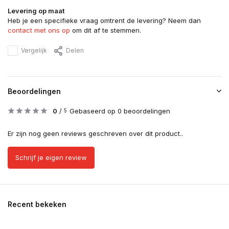
Levering op maat
Heb je een specifieke vraag omtrent de levering? Neem dan
contact met ons op
om dit af te stemmen.
Vergelijk
Delen
Beoordelingen
0
/
Gebaseerd op 0 beoordelingen
5
Er zijn nog geen reviews geschreven over dit product..
Schrijf je eigen review
Recent bekeken