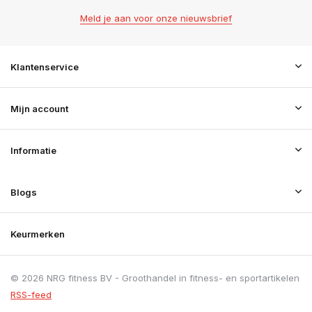
Meld je aan voor onze nieuwsbrief
Klantenservice
Mijn account
Informatie
Blogs
Keurmerken
© 2026 NRG fitness BV - Groothandel in fitness- en sportartikelen
RSS-feed