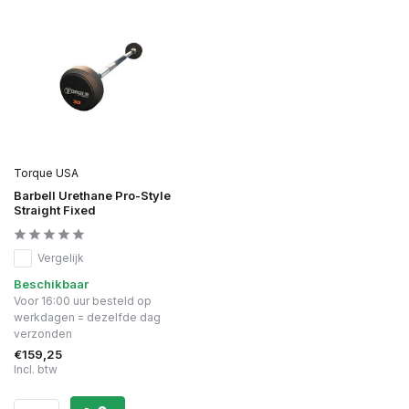
Torque USA
Barbell Urethane Pro-Style
Straight Fixed
Vergelijk
Beschikbaar
Voor 16:00 uur besteld op
werkdagen = dezelfde dag
verzonden
€159,25
Incl. btw