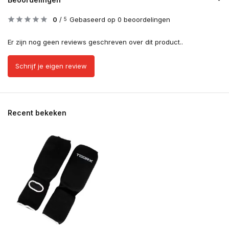
0
/
Gebaseerd op 0 beoordelingen
5
Er zijn nog geen reviews geschreven over dit product..
Schrijf je eigen review
Recent bekeken