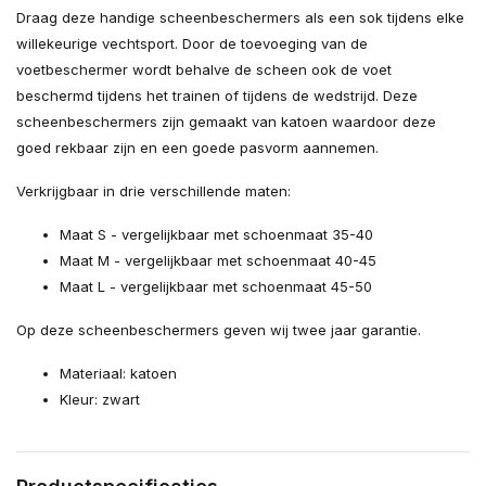
Draag deze handige scheenbeschermers als een sok tijdens elke
willekeurige vechtsport. Door de toevoeging van de
voetbeschermer wordt behalve de scheen ook de voet
beschermd tijdens het trainen of tijdens de wedstrijd. Deze
scheenbeschermers zijn gemaakt van katoen waardoor deze
goed rekbaar zijn en een goede pasvorm aannemen.
Verkrijgbaar in drie verschillende maten:
Maat S - vergelijkbaar met schoenmaat 35-40
Maat M - vergelijkbaar met schoenmaat 40-45
Maat L - vergelijkbaar met schoenmaat 45-50
Op deze scheenbeschermers geven wij twee jaar garantie.
Materiaal: katoen
Kleur: zwart