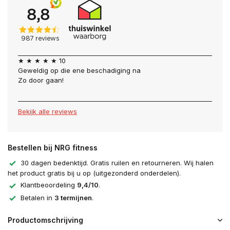
★ ★ ★ ★ ★ 10
Geweldig op die ene beschadiging na
Zo door gaan!
Bekijk alle reviews
Bestellen bij NRG fitness
30 dagen bedenktijd. Gratis ruilen en retourneren. Wij halen
het product gratis bij u op (uitgezonderd onderdelen).
Klantbeoordeling
9,4/10
.
Betalen in
3 termijnen
.
Productomschrijving