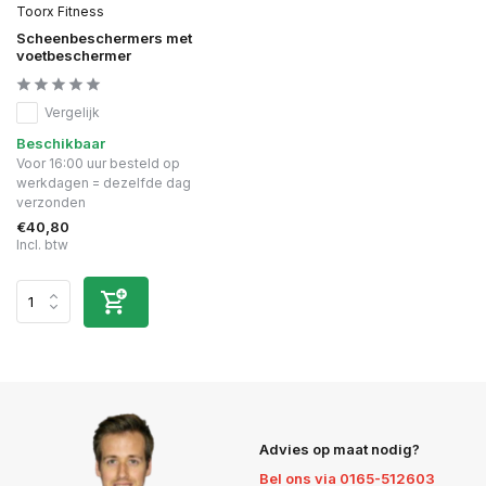
Toorx Fitness
Scheenbeschermers met
voetbeschermer
Vergelijk
Beschikbaar
Voor 16:00 uur besteld op
werkdagen = dezelfde dag
verzonden
€40,80
Incl. btw
Advies op maat nodig?
Bel ons via 0165-512603