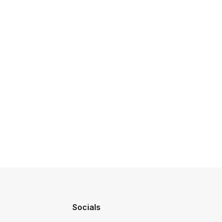
Socials