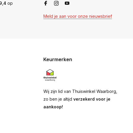
9,4
op
Meld je aan voor onze nieuwsbrief
Keurmerken
Wij zijn lid van Thuiswinkel Waarborg,
zo ben je altijd
verzekerd voor je
aankoop!