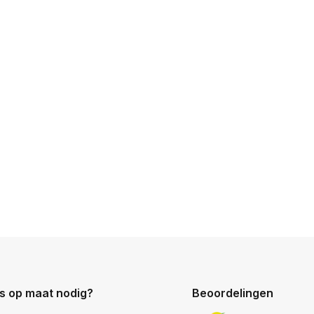
s op maat nodig?
Beoordelingen