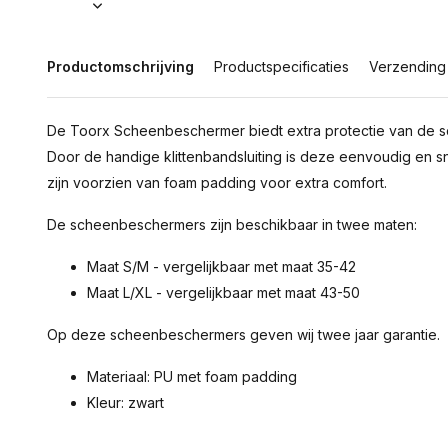
Productomschrijving
Productspecificaties
Verzending
De Toorx Scheenbeschermer biedt extra protectie van de 
Door de handige klittenbandsluiting is deze eenvoudig en 
zijn voorzien van foam padding voor extra comfort.
De scheenbeschermers zijn beschikbaar in twee maten:
Maat S/M - vergelijkbaar met maat 35-42
Maat L/XL - vergelijkbaar met maat 43-50
Op deze scheenbeschermers geven wij twee jaar garantie.
Materiaal: PU met foam padding
Kleur: zwart