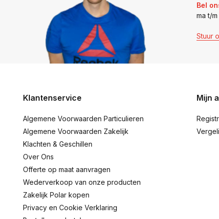
Bel on
ma t/m
Stuur 
Klantenservice
Mijn 
Algemene Voorwaarden Particulieren
Regist
Algemene Voorwaarden Zakelijk
Vergel
Klachten & Geschillen
Over Ons
Offerte op maat aanvragen
Wederverkoop van onze producten
Zakelijk Polar kopen
Privacy en Cookie Verklaring