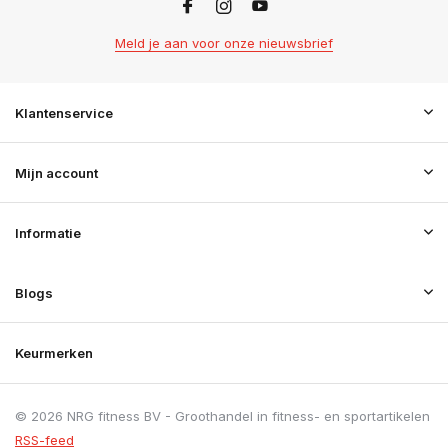
Meld je aan voor onze nieuwsbrief
Klantenservice
Mijn account
Informatie
Blogs
Keurmerken
© 2026 NRG fitness BV - Groothandel in fitness- en sportartikelen
RSS-feed