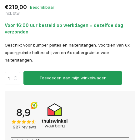
€219,00
Beschikbaar
Incl. btw
Voor 16:00 uur besteld op werkdagen = dezelfde dag
verzonden
Geschikt voor bumper plates en halterstangen. Voorzien van 6x
opbergruimte halterschijven en 6x opbergruimte voor
halterstangen.
Toevoegen aan mijn winkelwagen